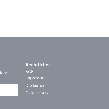
Rechtliches
AGB
den:
Impressum
Disclaimer
Datenschutz