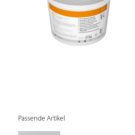
Passende Artikel