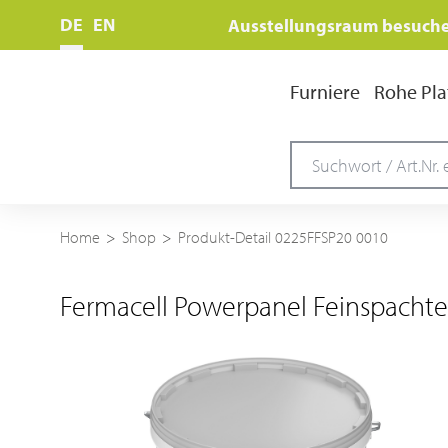
DE
EN
Ausstellungsraum besuch
Furniere
Rohe Pla
Home
Shop
Produkt-Detail 0225FFSP20 0010
Fermacell Powerpanel Feinspachtel 