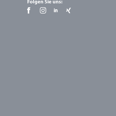
Folgen Sie uns: