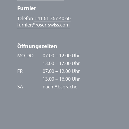
Furnier
Telefon
+41 61 367 40 60
furnier
@
roser-swiss.com
Öffnungszeiten
MO-DO
07.00 – 12.00 Uhr
13.00 – 17.00 Uhr
FR
07.00 – 12.00 Uhr
13.00 – 16.00 Uhr
SA
nach Absprache