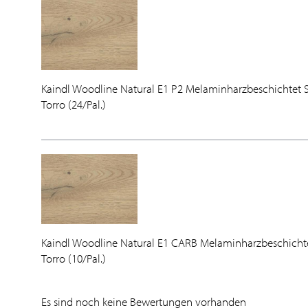
Kaindl Woodline Natural E1 P2 Melaminharzbeschichtet
Torro (24/Pal.)
Kaindl Woodline Natural E1 CARB Melaminharzbeschich
Torro (10/Pal.)
Es sind noch keine Bewertungen vorhanden