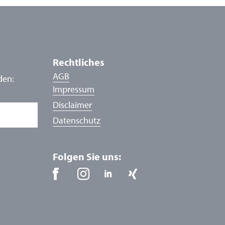
Rechtliches
AGB
den:
Impressum
Disclaimer
Datenschutz
Folgen Sie uns: