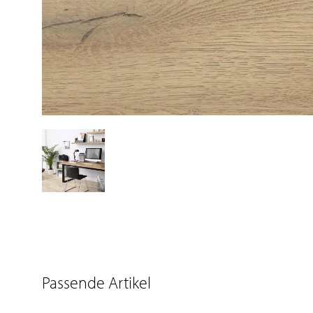
Passende Artikel