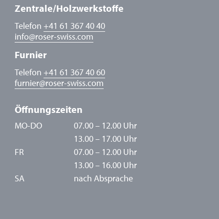
Zentrale/Holzwerkstoffe
Telefon
+41 61 367 40 40
info
@
roser-swiss.com
Furnier
Telefon
+41 61 367 40 60
furnier
@
roser-swiss.com
Öffnungszeiten
MO-DO
07.00 – 12.00 Uhr
13.00 – 17.00 Uhr
FR
07.00 – 12.00 Uhr
13.00 – 16.00 Uhr
SA
nach Absprache