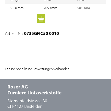
5050 mm
2050 mm
50.0 mm
Artikel-Nr.:
0735GFIC50 0010
Es sind noch keine Bewertungen vorhanden
Roser AG
Furniere Holzwerkstoffe
Sternenfeldstrasse 30
CH-4127 Birsfelden