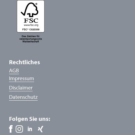
Rechtliches
AGB
Impressum
Disclaimer
Datenschutz
Folgen Sie uns: