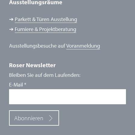
Ausstellungsräume
➔
Parkett & Türen Ausstellung
➔
Furniere & Projektberatung
Ausstellungsbesuche auf
Voranmeldung
Roser Newsletter
Bleiben Sie auf dem Laufenden:
E-Mail
*
Abonnieren