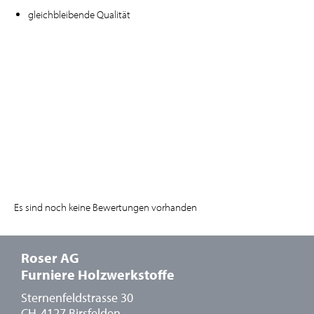
gleichbleibende Qualität
Es sind noch keine Bewertungen vorhanden
Roser AG
Furniere Holzwerkstoffe
Sternenfeldstrasse 30
CH-4127 Birsfelden