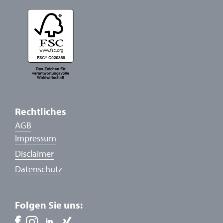
Rechtliches
AGB
Impressum
Disclaimer
Datenschutz
Folgen Sie uns: