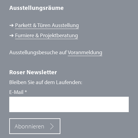
Ausstellungsräume
➔
Parkett & Türen Ausstellung
➔
Furniere & Projektberatung
Ausstellungsbesuche auf
Voranmeldung
Roser Newsletter
Bleiben Sie auf dem Laufenden:
E-Mail
*
Abonnieren