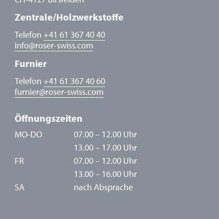
Zentrale/Holzwerkstoffe
Telefon
+41 61 367 40 40
info
@
roser-swiss.com
Furnier
Telefon
+41 61 367 40 60
furnier
@
roser-swiss.com
Öffnungszeiten
MO-DO
07.00 – 12.00 Uhr
13.00 – 17.00 Uhr
FR
07.00 – 12.00 Uhr
13.00 – 16.00 Uhr
SA
nach Absprache