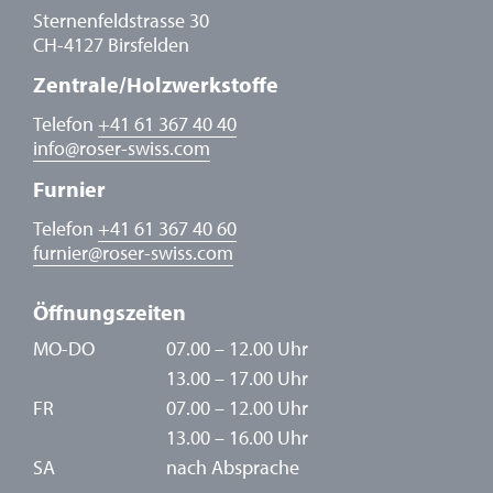
Sternenfeldstrasse 30
CH-4127 Birsfelden
Zentrale/Holzwerkstoffe
Telefon
+41 61 367 40 40
info
@
roser-swiss.com
Furnier
Telefon
+41 61 367 40 60
furnier
@
roser-swiss.com
Öffnungszeiten
MO-DO
07.00 – 12.00 Uhr
13.00 – 17.00 Uhr
FR
07.00 – 12.00 Uhr
13.00 – 16.00 Uhr
SA
nach Absprache