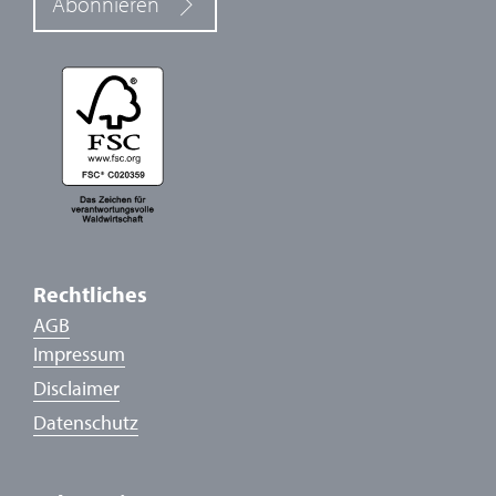
Abonnieren
Rechtliches
AGB
Impressum
Disclaimer
Datenschutz