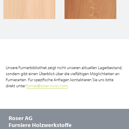
Unsere Furnierbibliothek zeigt nicht unseren aktuellen Lagerbestand,
sondern gibt einen Überblick über die vielfältigen Möglichkeiten an
Furnierarten. Für spezifische Anfragen kontaktieren Sie uns bitte
direkt unter
furnier
@
roser-swiss.com
.
Roser AG
Furniere Holzwerkstoffe