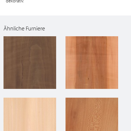
dekorativ.
Ähnliche Furniere