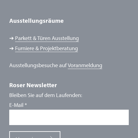
Ausstellungsräume
➔
Parkett & Türen Ausstellung
➔
Furniere & Projektberatung
Ausstellungsbesuche auf
Voranmeldung
Roser Newsletter
Bleiben Sie auf dem Laufenden:
E-Mail
*