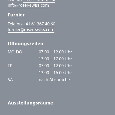
info
@
roser-swiss.com
Furnier
Telefon
+41 61 367 40 60
furnier
@
roser-swiss.com
Öffnungszeiten
MO-DO
07.00 – 12.00 Uhr
13.00 – 17.00 Uhr
FR
07.00 – 12.00 Uhr
13.00 – 16.00 Uhr
SA
nach Absprache
Ausstellungsräume