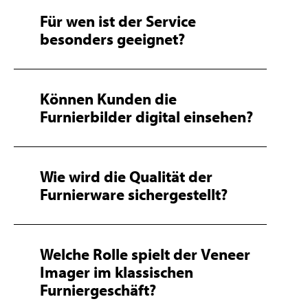
Für wen ist der Service
besonders geeignet?
Können Kunden die
Furnierbilder digital einsehen?
Wie wird die Qualität der
Furnierware sichergestellt?
Welche Rolle spielt der Veneer
Imager im klassischen
Furniergeschäft?