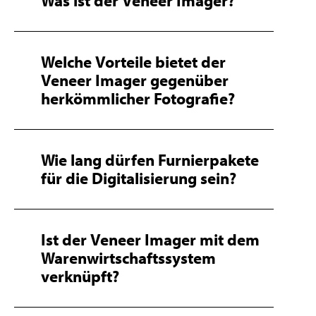
Was ist der Veneer Imager?
Welche Vorteile bietet der
Veneer Imager gegenüber
herkömmlicher Fotografie?
Wie lang dürfen Furnierpakete
für die Digitalisierung sein?
Ist der Veneer Imager mit dem
Warenwirtschaftssystem
verknüpft?