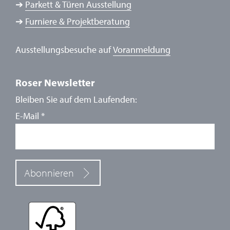
➔
Parkett & Türen Ausstellung
➔
Furniere & Projektberatung
Ausstellungsbesuche auf
Voranmeldung
Roser Newsletter
Bleiben Sie auf dem Laufenden:
E-Mail
*
Abonnieren