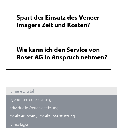
Spart der Einsatz des Veneer
Imagers Zeit und Kosten?
Wie kann ich den Service von
Roser AG in Anspruch nehmen?
Furniere Digital
Eigene Furnierherstellung
Individuelle Weiterveredelung
Projektierungen / Projektunterstützung
Furnierlager