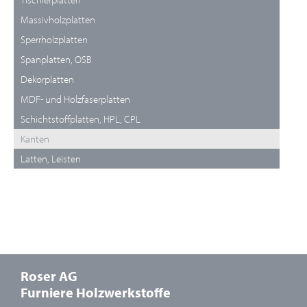
Massivholzplatten
Sperrholzplatten
Spanplatten, OSB
Dekorplatten
MDF- und Holzfaserplatten
Schichtstoffplatten, HPL, CPL
Kanten
Latten, Leisten
Roser AG
Furniere Holzwerkstoffe