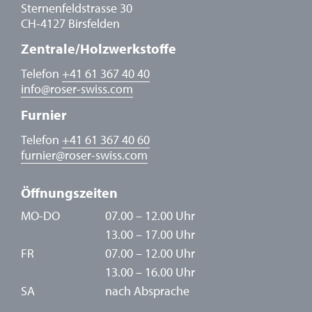
Sternenfeldstrasse 30
CH-4127 Birsfelden
Zentrale/Holzwerkstoffe
Telefon
+41 61 367 40 40
info
@
roser-swiss.com
Furnier
Telefon
+41 61 367 40 60
furnier
@
roser-swiss.com
Öffnungszeiten
MO-DO
07.00 – 12.00 Uhr
13.00 – 17.00 Uhr
FR
07.00 – 12.00 Uhr
13.00 – 16.00 Uhr
SA
nach Absprache