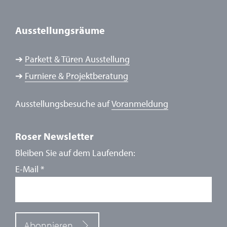
Ausstellungsräume
➔
Parkett & Türen Ausstellung
➔
Furniere & Projektberatung
Ausstellungsbesuche auf
Voranmeldung
Roser Newsletter
Bleiben Sie auf dem Laufenden:
E-Mail
*
Abonnieren