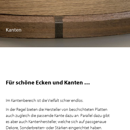
Kanten
Für schöne Ecken und Kanten …
Im Kantenbereich ist die Vielfalt schier endlos.
In der Regel bieten die Hersteller von beschichteten Platten
auch zugleich die passende Kante dazu an. Parallel dazu gibt
es aber auch Kantenhersteller, welche sich auf passgenaue
Dekore, Sonderbreiten- oder Stärken eingerichtet haben.