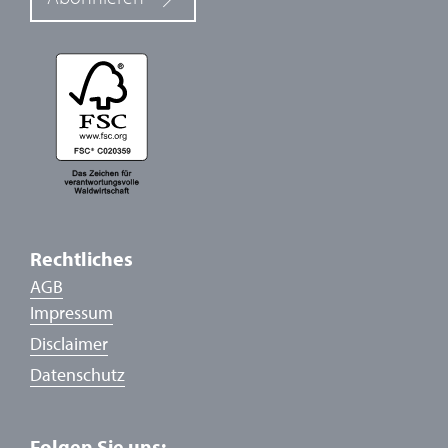
Rechtliches
AGB
Impressum
Disclaimer
Datenschutz
Folgen Sie uns: