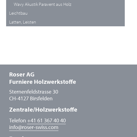
Wavy Akustik Paravent aus Holz
Leichtbau
Latten, Leisten
Roser AG
Furniere Holzwerkstoffe
Sternenfeldstrasse 30
CH-4127 Birsfelden
Zentrale/Holzwerkstoffe
Telefon
+41 61 367 40 40
info
@
roser-swiss.com