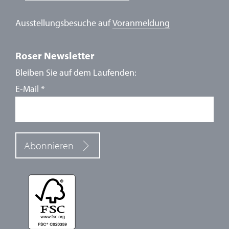
Ausstellungsbesuche auf
Voranmeldung
Roser Newsletter
Bleiben Sie auf dem Laufenden:
E-Mail
*
Abonnieren