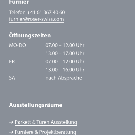
Furnier
Telefon
+41 61 367 40 60
furnier
@
roser-swiss.com
Öffnungszeiten
MO-DO
07.00 – 12.00 Uhr
13.00 – 17.00 Uhr
FR
07.00 – 12.00 Uhr
13.00 – 16.00 Uhr
SA
nach Absprache
Ausstellungsräume
➔
Parkett & Türen Ausstellung
➔
Furniere & Projektberatung