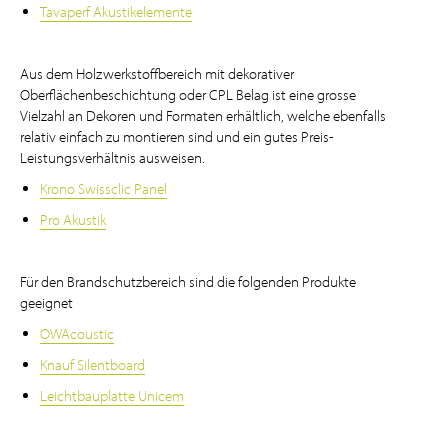
Tavaperf Akustikelemente
Aus dem Holzwerkstoffbereich mit dekorativer
Oberflächenbeschichtung oder CPL Belag ist eine grosse
Vielzahl an Dekoren und Formaten erhältlich, welche ebenfalls
relativ einfach zu montieren sind und ein gutes Preis-
Leistungsverhältnis ausweisen.
Krono Swissclic Panel
Pro Akustik
Für den Brandschutzbereich sind die folgenden Produkte
geeignet
OWAcoustic
Knauf Silentboard
Leichtbauplatte Unicem