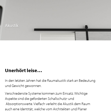
Akustik
Unerhört leise…
In den letzten Jahren hat die Raumakustik stark an Bedeutung
und Gewicht gewonnen.
Verschiedenste Systeme kommen zum Einsatz. Wichtige
Aspekte sind die geforderten Schallschutz- und
Absorptionswerte. Vielfach verleiht die Akustik dem Raum
auch eine Identität, welche vom Architekten und Planer