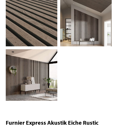
Furnier Express Akustik Eiche Rustic