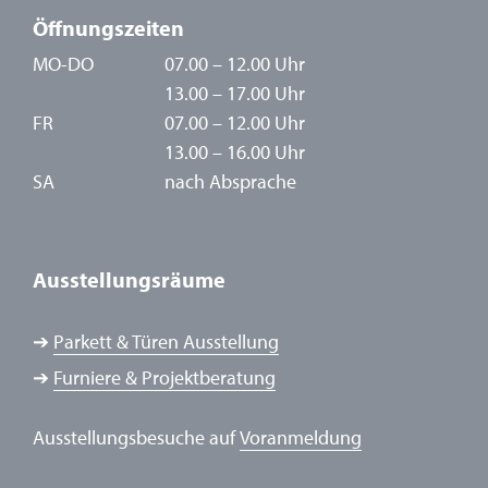
Öffnungszeiten
MO-DO
07.00 – 12.00 Uhr
13.00 – 17.00 Uhr
FR
07.00 – 12.00 Uhr
13.00 – 16.00 Uhr
SA
nach Absprache
Ausstellungsräume
➔
Parkett & Türen Ausstellung
➔
Furniere & Projektberatung
Ausstellungsbesuche auf
Voranmeldung