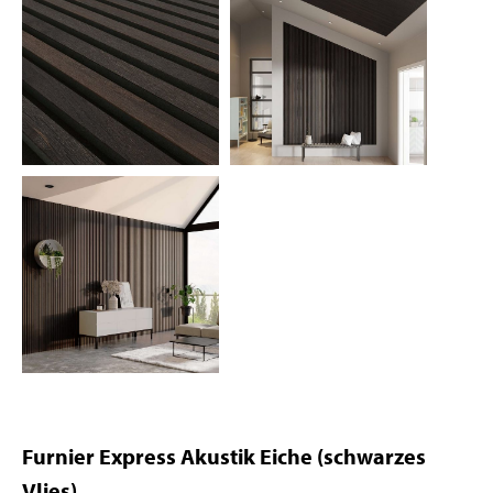
Furnier Express Akustik Eiche (schwarzes
Vlies)