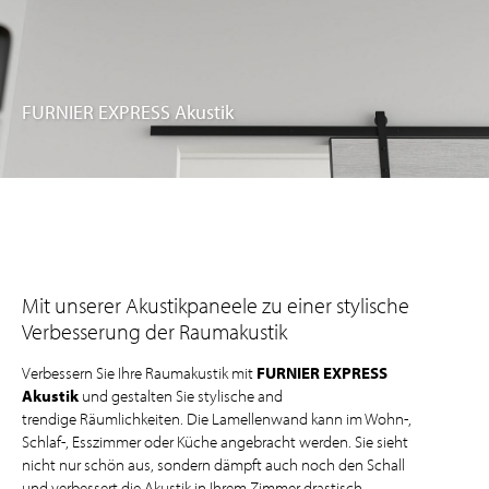
FURNIER EXPRESS Akustik
Mit unserer Akustikpaneele zu einer stylische
Verbesserung der Raumakustik
Verbessern Sie Ihre Raumakustik mit
FURNIER EXPRESS
Akustik
und gestalten Sie stylische and
trendige Räumlichkeiten. Die Lamellenwand kann im Wohn-,
Schlaf-, Esszimmer oder Küche angebracht werden. Sie sieht
nicht nur schön aus, sondern dämpft auch noch den Schall
und verbessert die Akustik in Ihrem Zimmer drastisch.