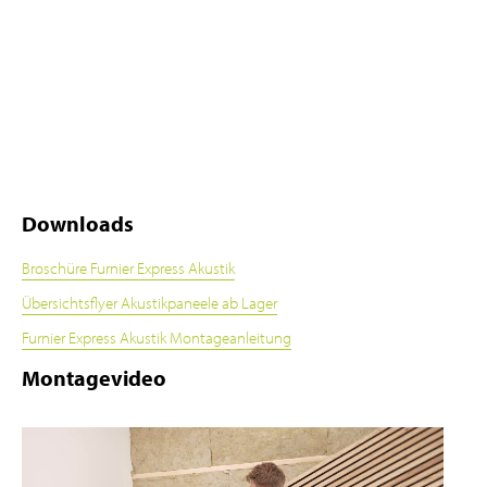
Downloads
Broschüre Furnier Express Akustik
Übersichtsflyer Akustikpaneele ab Lager
Furnier Express Akustik Montageanleitung
Montagevideo