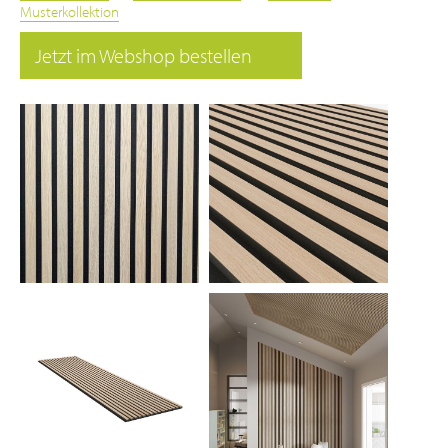
Musterkollektion
Jetzt im Webshop bestellen