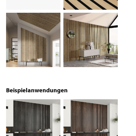
Beispielanwendungen