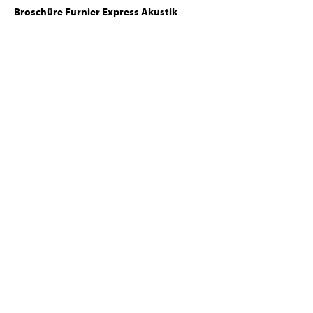
Broschüre Furnier Express Akustik