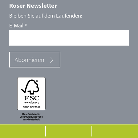
Roser Newsletter
Bleiben Sie auf dem Laufenden:
E-Mail
*
Abonnieren