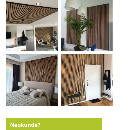
Neukunde?