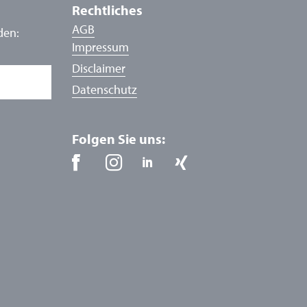
Rechtliches
AGB
den:
Impressum
Disclaimer
Datenschutz
Folgen Sie uns: