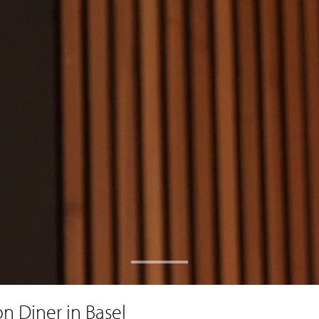
n Diner in Basel