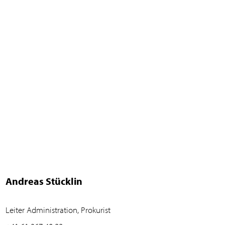
Andreas Stücklin
Leiter Administration, Prokurist