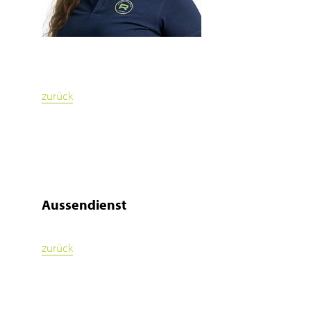
zurück
Aussendienst
zurück