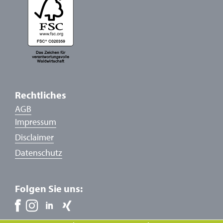
Rechtliches
AGB
Impressum
Disclaimer
Datenschutz
Folgen Sie uns: