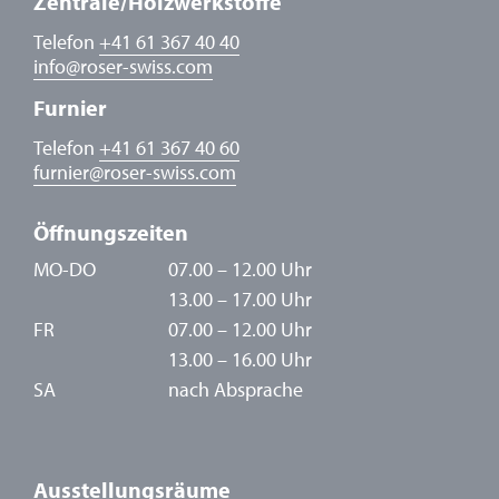
Zentrale/Holzwerkstoffe
Telefon
+41 61 367 40 40
info
@
roser-swiss.com
Furnier
Telefon
+41 61 367 40 60
furnier
@
roser-swiss.com
Öffnungszeiten
MO-DO
07.00 – 12.00 Uhr
13.00 – 17.00 Uhr
FR
07.00 – 12.00 Uhr
13.00 – 16.00 Uhr
SA
nach Absprache
Ausstellungsräume