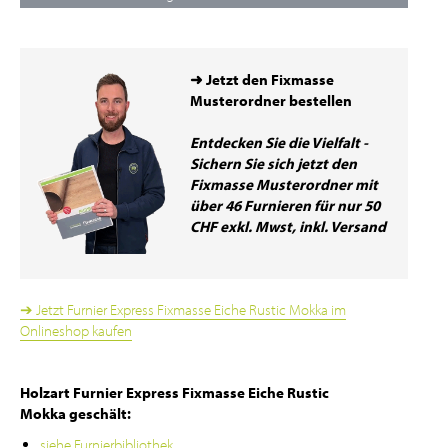
➜ Jetzt den Fixmasse
Musterordner bestellen
Entdecken Sie die Vielfalt -
Sichern Sie sich jetzt den
Fixmasse Musterordner mit
über 46 Furnieren für nur 50
CHF exkl. Mwst, inkl. Versand
➔ Jetzt Furnier Express Fixmasse Eiche Rustic Mokka im
Onlineshop kaufen
Holzart Furnier Express Fixmasse Eiche Rustic
Mokka geschält:
siehe Furnierbibliothek