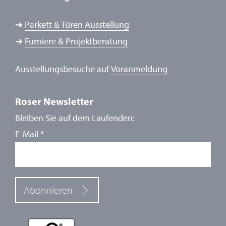
➔
Parkett & Türen Ausstellung
➔
Furniere & Projektberatung
Ausstellungsbesuche auf
Voranmeldung
Roser Newsletter
Bleiben Sie auf dem Laufenden:
E-Mail
*
Abonnieren