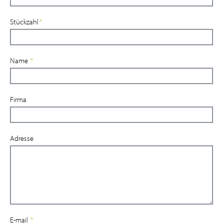
Stückzahl
*
Name
*
Firma
Adresse
E-mail
*