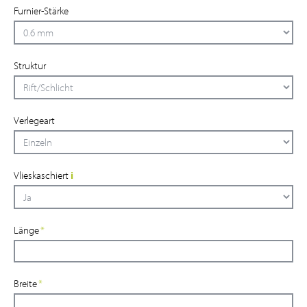
Furnier-Stärke
Struktur
Verlegeart
Vlieskaschiert
i
Länge
*
Breite
*