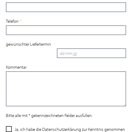
Telefon
*
gewünschter Liefertermin
Kommentar
Bitte alle mit * gekennzeichneten Felder ausfüllen.
Ja, ich habe die Datenschutzerklärung zur Kenntnis genommen