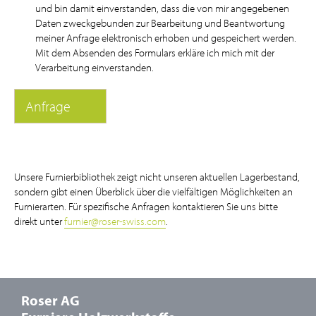
und bin damit einverstanden, dass die von mir angegebenen
Daten zweckgebunden zur Bearbeitung und Beantwortung
meiner Anfrage elektronisch erhoben und gespeichert werden.
Mit dem Absenden des Formulars erkläre ich mich mit der
Verarbeitung einverstanden.
Unsere Furnierbibliothek zeigt nicht unseren aktuellen Lagerbestand,
sondern gibt einen Überblick über die vielfältigen Möglichkeiten an
Furnierarten. Für spezifische Anfragen kontaktieren Sie uns bitte
direkt unter
furnier
@
roser-swiss.com
.
Roser AG