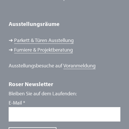
Ausstellungsräume
➔
Parkett & Türen Ausstellung
➔
Furniere & Projektberatung
Ausstellungsbesuche auf
Voranmeldung
Roser Newsletter
Bleiben Sie auf dem Laufenden:
E-Mail
*