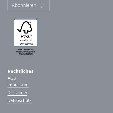
Abonnieren
Rechtliches
AGB
Impressum
Disclaimer
Datenschutz