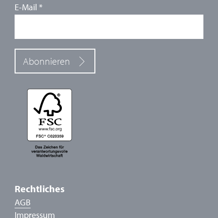
E-Mail
*
Abonnieren
Rechtliches
AGB
Impressum