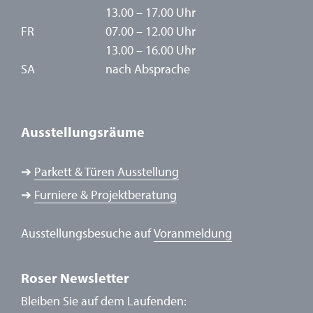
13.00 – 17.00 Uhr
FR
07.00 – 12.00 Uhr
13.00 – 16.00 Uhr
SA
nach Absprache
Ausstellungsräume
➔
Parkett & Türen Ausstellung
➔
Furniere & Projektberatung
Ausstellungsbesuche auf
Voranmeldung
Roser Newsletter
Bleiben Sie auf dem Laufenden: