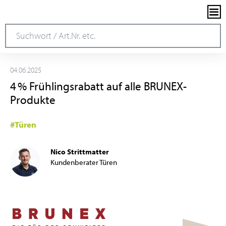
04.06.2025
4 % Frühlingsrabatt auf alle BRUNEX-
Produkte
#Türen
Nico Strittmatter
Kundenberater Türen