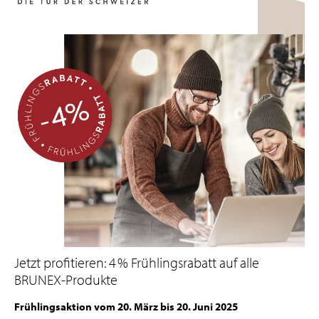
Jetzt profitieren: 4 % Frühlingsrabatt auf alle
BRUNEX-Produkte
Frühlingsaktion vom 20. März bis 20. Juni 2025