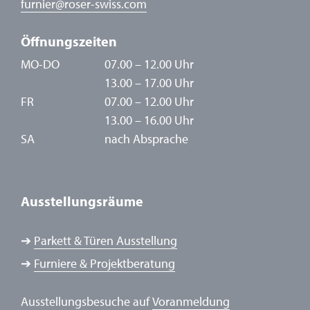
furnier
@
roser-swiss.com
Öffnungszeiten
MO-DO
07.00 – 12.00 Uhr
13.00 – 17.00 Uhr
FR
07.00 – 12.00 Uhr
13.00 – 16.00 Uhr
SA
nach Absprache
Ausstellungsräume
➔
Parkett & Türen Ausstellung
➔
Furniere & Projektberatung
Ausstellungsbesuche auf
Voranmeldung