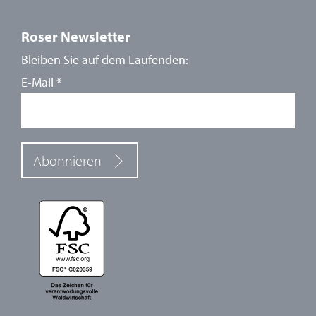
Roser Newsletter
Bleiben Sie auf dem Laufenden:
E-Mail
*
Abonnieren