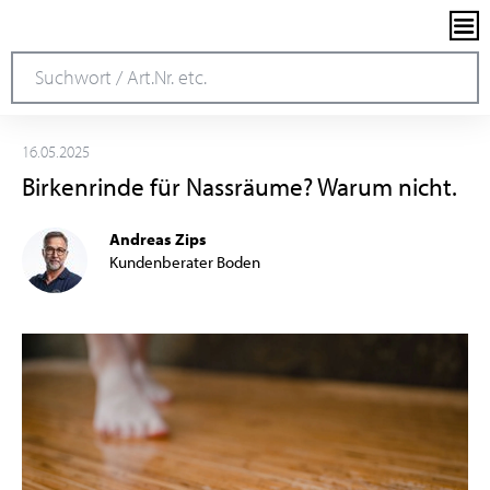
16.05.2025
Birkenrinde für Nassräume? Warum nicht.
Andreas Zips
Kundenberater Boden