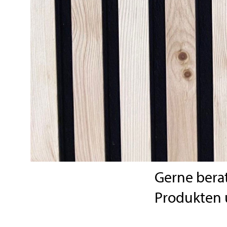
Gerne berat
Produkten u