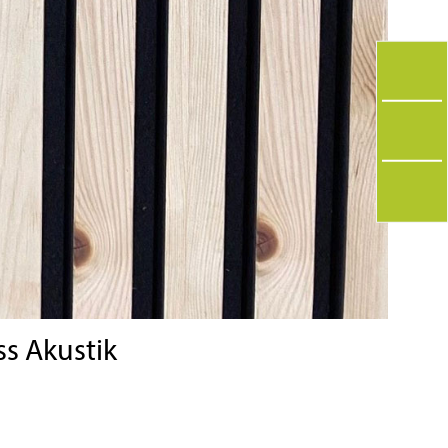
ss Akustik