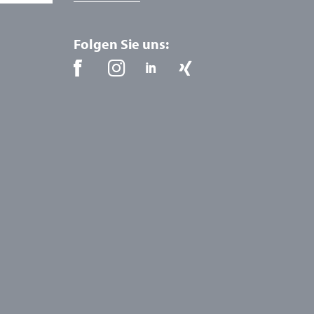
Folgen Sie uns: