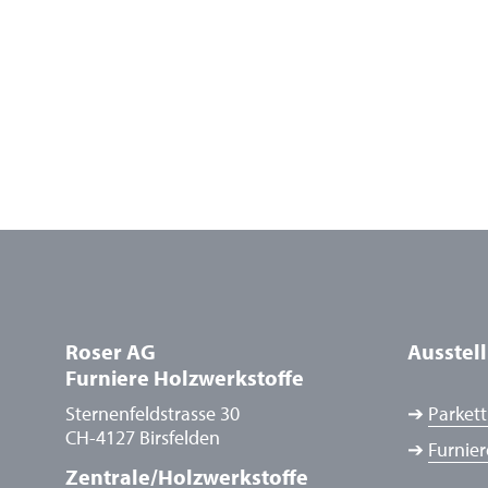
Roser AG
Ausstel
Furniere Holzwerkstoffe
Sternenfeldstrasse 30
➔
Parkett
CH-4127 Birsfelden
➔
Furnier
Zentrale/Holzwerkstoffe