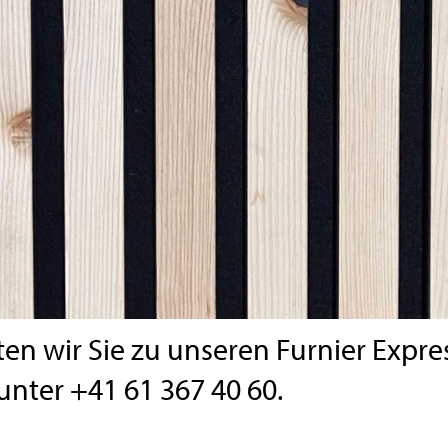
en wir Sie zu unseren Furnier Expre
nter +41 61 367 40 60.