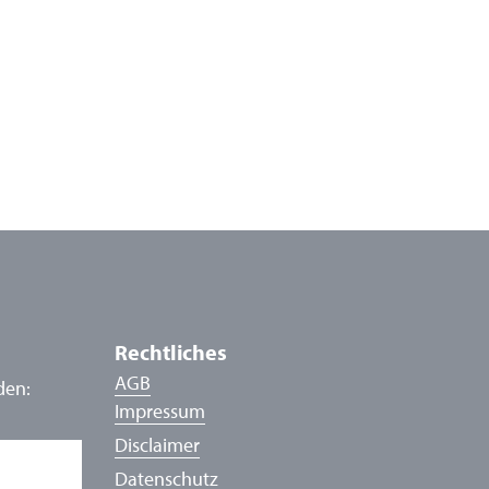
Rechtliches
AGB
den:
Impressum
Disclaimer
Datenschutz