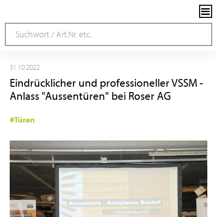
31.10.2022
Eindrücklicher und professioneller VSSM -
Anlass "Aussentüren" bei Roser AG
#Türen