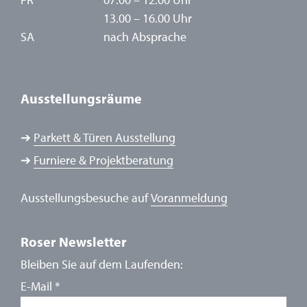
13.00 – 16.00 Uhr
SA
nach Absprache
Ausstellungsräume
➔
Parkett & Türen Ausstellung
➔
Furniere & Projektberatung
Ausstellungsbesuche auf
Voranmeldung
Roser Newsletter
Bleiben Sie auf dem Laufenden:
E-Mail
*