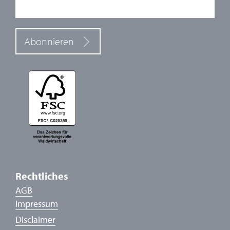
Abonnieren
Rechtliches
AGB
Impressum
Disclaimer