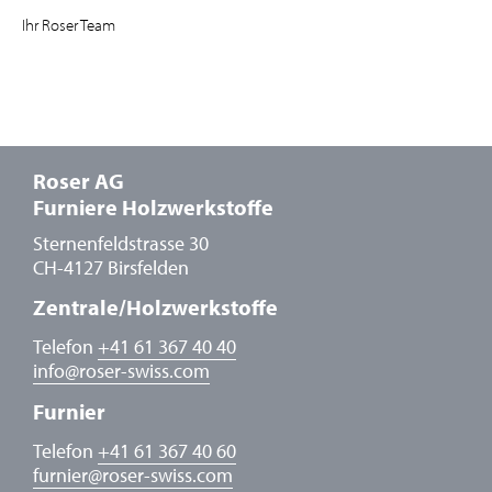
Ihr Roser Team
Roser AG
Furniere Holzwerkstoffe
Sternenfeldstrasse 30
CH-4127 Birsfelden
Zentrale/Holzwerkstoffe
Telefon
+41 61 367 40 40
info
@
roser-swiss.com
Furnier
Telefon
+41 61 367 40 60
furnier
@
roser-swiss.com