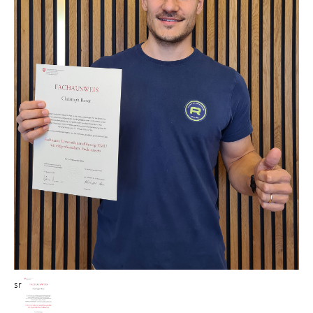
small