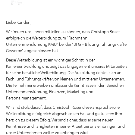
Liebe Kunden,
Wir freuen uns, Ihnen mitteilen zu können, dass Christoph Roser
erfolgreich die Weiterbildung zum "Fachmann
Unternehmensführung KMU" bei der "BFG – Bildung Führungskräfte
Gewerbe" abgeschlossen hat.
Diese Weiterbildung ist ein wichtiger Schritt in der
Karriereentwicklung und zeigt das Engagement unseres Mitarbeiters
für seine berufliche Weiterbildung. Die Ausbildung richtet sich an
Fach- und Führungskräfte von kleinen und mittleren Unternehmen.
Die Teilnehmer erwerben umfassende Kenntnisse in den Bereichen
Unternehmensführung, Finanzen, Marketing und
Personalmanagement.
Wir sind stolz darauf, dass Christoph Roser diese anspruchsvolle
Weiterbildung erfolgreich abgeschlossen hat und gratulieren ihm
herzlich zu diesem Erfolg. Wir sind sicher, dass er seine neuen
Kenntnisse und Fähigkeiten in seiner Arbeit bei uns einbringen und
unser Unternehmen weiter voranbringen wird.