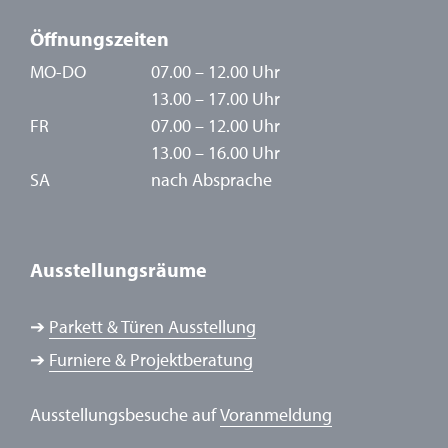
Öffnungszeiten
MO-DO
07.00 – 12.00 Uhr
13.00 – 17.00 Uhr
FR
07.00 – 12.00 Uhr
13.00 – 16.00 Uhr
SA
nach Absprache
Ausstellungsräume
➔
Parkett & Türen Ausstellung
➔
Furniere & Projektberatung
Ausstellungsbesuche auf
Voranmeldung