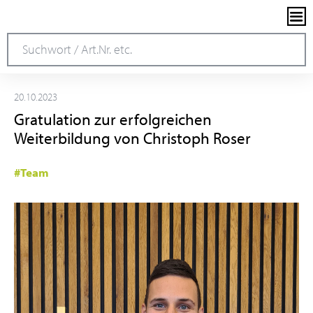
20.10.2023
Gratulation zur erfolgreichen
Weiterbildung von Christoph Roser
#Team