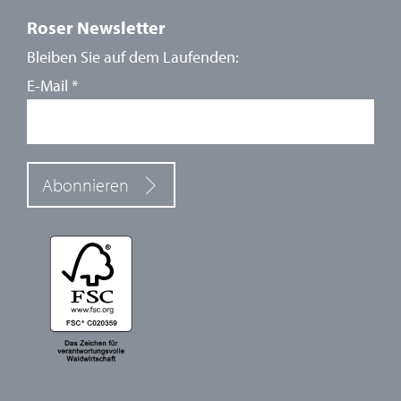
Roser Newsletter
Bleiben Sie auf dem Laufenden:
E-Mail
*
Abonnieren