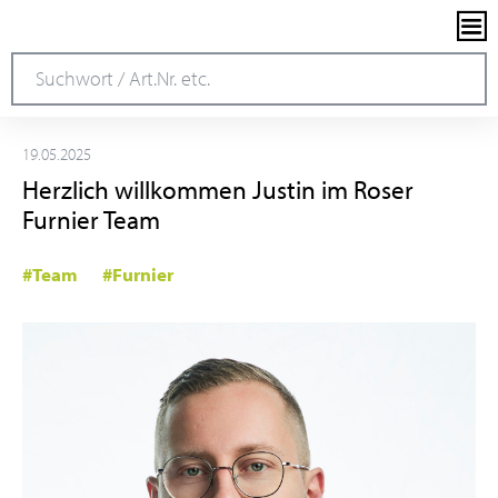
19.05.2025
Herzlich willkommen Justin im Roser
Furnier Team
#Team
#Furnier