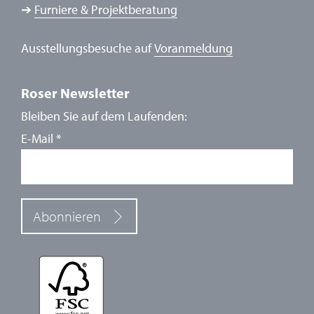
➔
Furniere & Projektberatung
Ausstellungsbesuche auf
Voranmeldung
Roser Newsletter
Bleiben Sie auf dem Laufenden:
E-Mail
*
Abonnieren