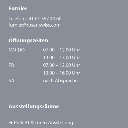
Furnier
Telefon
+41 61 367 40 60
furnier
@
roser-swiss.com
Öffnungszeiten
MO-DO
07.00 – 12.00 Uhr
13.00 – 17.00 Uhr
FR
07.00 – 12.00 Uhr
13.00 – 16.00 Uhr
SA
nach Absprache
Ausstellungsräume
➔
Parkett & Türen Ausstellung