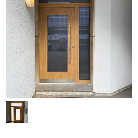
small