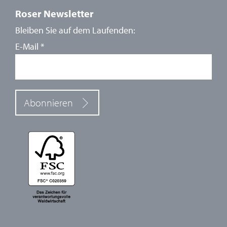
Roser Newsletter
Bleiben Sie auf dem Laufenden:
E-Mail
*
Abonnieren