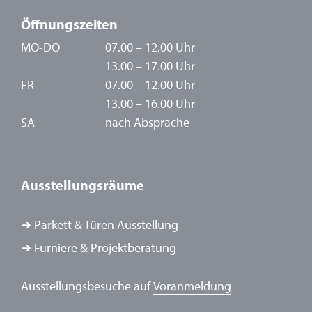
Öffnungszeiten
MO-DO
07.00 – 12.00 Uhr
13.00 – 17.00 Uhr
FR
07.00 – 12.00 Uhr
13.00 – 16.00 Uhr
SA
nach Absprache
Ausstellungsräume
➔
Parkett & Türen Ausstellung
➔
Furniere & Projektberatung
Ausstellungsbesuche auf
Voranmeldung