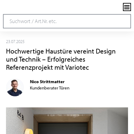
23.07.2025
Hochwertige Haustüre vereint Design
und Technik – Erfolgreiches
Referenzprojekt mit Variotec
Nico Strittmatter
Kundenberater Türen