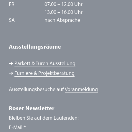
FR
07.00 – 12.00 Uhr
13.00 – 16.00 Uhr
SA
nach Absprache
Ausstellungsräume
➔
Parkett & Türen Ausstellung
➔
Furniere & Projektberatung
Ausstellungsbesuche auf
Voranmeldung
Roser Newsletter
Bleiben Sie auf dem Laufenden:
E-Mail
*