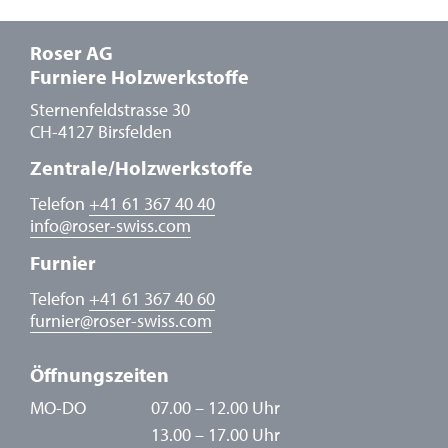
Roser AG
Furniere Holzwerkstoffe
Sternenfeldstrasse 30
CH-4127 Birsfelden
Zentrale/Holzwerkstoffe
Telefon
+41 61 367 40 40
info
@
roser-swiss.com
Furnier
Telefon
+41 61 367 40 60
furnier
@
roser-swiss.com
Öffnungszeiten
MO-DO
07.00 – 12.00 Uhr
13.00 – 17.00 Uhr