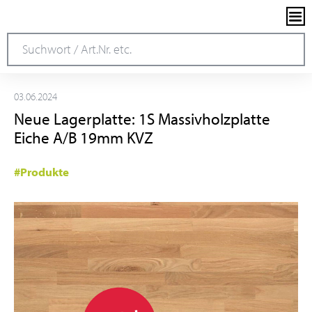
03.06.2024
Neue Lagerplatte: 1S Massivholzplatte
Eiche A/B 19mm KVZ
#Produkte