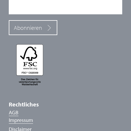
Abonnieren
Rechtliches
AGB
Impressum
Disclaimer