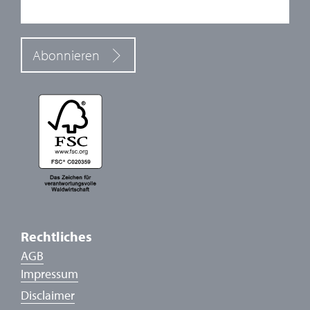
Abonnieren
Rechtliches
AGB
Impressum
Disclaimer