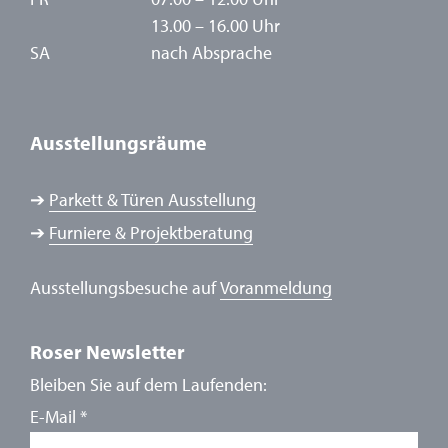
13.00 – 16.00 Uhr
SA
nach Absprache
Ausstellungsräume
➔
Parkett & Türen Ausstellung
➔
Furniere & Projektberatung
Ausstellungsbesuche auf
Voranmeldung
Roser Newsletter
Bleiben Sie auf dem Laufenden:
E-Mail
*