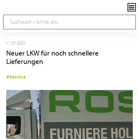
11.07.2025
Neuer LKW für noch schnellere
Lieferungen
#Service