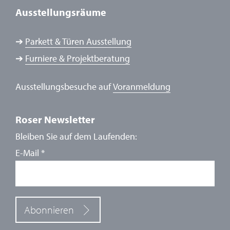
Ausstellungsräume
➔
Parkett & Türen Ausstellung
➔
Furniere & Projektberatung
Ausstellungsbesuche auf
Voranmeldung
Roser Newsletter
Bleiben Sie auf dem Laufenden:
E-Mail
*
Abonnieren