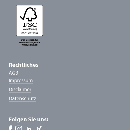
Rechtliches
AGB
Impressum
Disclaimer
Datenschutz
Folgen Sie uns: