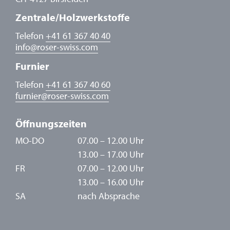
Zentrale/Holzwerkstoffe
Telefon
+41 61 367 40 40
info
@
roser-swiss.com
Furnier
Telefon
+41 61 367 40 60
furnier
@
roser-swiss.com
Öffnungszeiten
MO-DO
07.00 – 12.00 Uhr
13.00 – 17.00 Uhr
FR
07.00 – 12.00 Uhr
13.00 – 16.00 Uhr
SA
nach Absprache