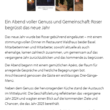
Ein Abend voller Genuss und Gemeinschaft: Roser
begrüsst das neue Jahr
Das neue Jahr wurde bei Roser gebührend eingeläutet – mit einem
stimmungsvollen Dinner im Restaurant Waldhaus beider Basel.
Mitarbeiterinnen und Mitarbeiter, sowohl aktuelle als auch
ehemalige, kamen zahlreich zusammen, um gemeinsam auf das
vergangene Jahr zurückzublicken und das kommende zu begrüssen.
Der Abend begann mit einem gemütlichen Apéro, der Raum für
anregende Gespräche und herzliche Begegnungen bot.
Anschliessend genossen die Gäste ein erstklassiges Drei-Gänge-
Menü.
Neben dem Genuss der hervorragenden Küche stand der Austausch
im Mittelpunkt: Die Geschäftsleitung reflektierten das vergangene
Jahr 2024 und wagten einen Blick auf die kommenden Ziele und
Chancen, die das Jahr 2025 bereithält.