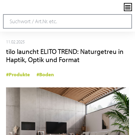
11.02.2025
tilo launcht ELITO TREND: Naturgetreu in
Haptik, Optik und Format
#Produkte
#Boden