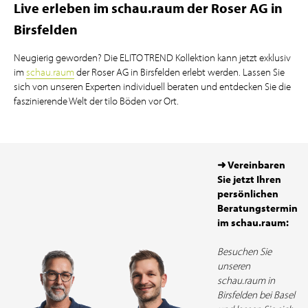
Live erleben im schau.raum der Roser AG in
Birsfelden
Neugierig geworden? Die ELITO TREND Kollektion kann jetzt exklusiv
im
schau.raum
der Roser AG in Birsfelden erlebt werden. Lassen Sie
sich von unseren Experten individuell beraten und entdecken Sie die
faszinierende Welt der tilo Böden vor Ort.
➜ Vereinbaren
Sie jetzt Ihren
persönlichen
Beratungstermin
im schau.raum:
Besuchen Sie
unseren
schau.raum in
Birsfelden bei Basel