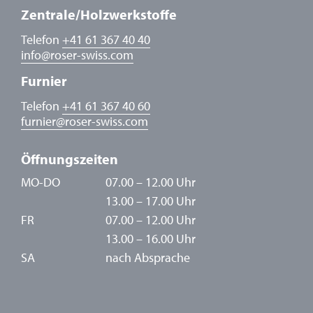
Zentrale/Holzwerkstoffe
Telefon
+41 61 367 40 40
info
@
roser-swiss.com
Furnier
Telefon
+41 61 367 40 60
furnier
@
roser-swiss.com
Öffnungszeiten
MO-DO
07.00 – 12.00 Uhr
13.00 – 17.00 Uhr
FR
07.00 – 12.00 Uhr
13.00 – 16.00 Uhr
SA
nach Absprache