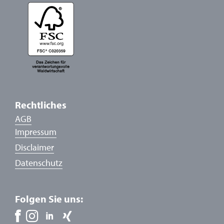
Rechtliches
AGB
Impressum
Disclaimer
Datenschutz
Folgen Sie uns: