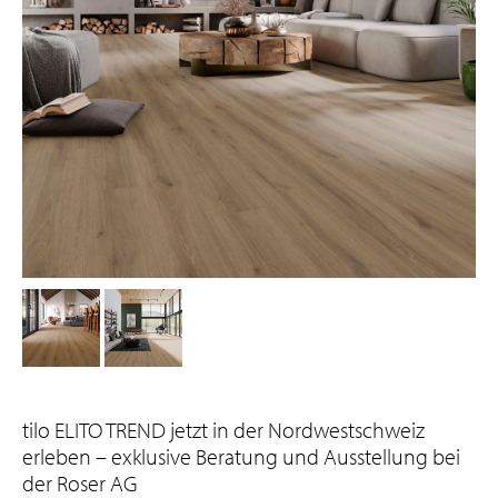
small
small
tilo ELITO TREND jetzt in der Nordwestschweiz
erleben – exklusive Beratung und Ausstellung bei
der Roser AG