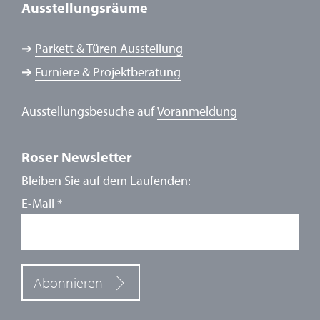
Ausstellungsräume
➔
Parkett & Türen Ausstellung
➔
Furniere & Projektberatung
Ausstellungsbesuche auf
Voranmeldung
Roser Newsletter
Bleiben Sie auf dem Laufenden:
E-Mail
*
Abonnieren