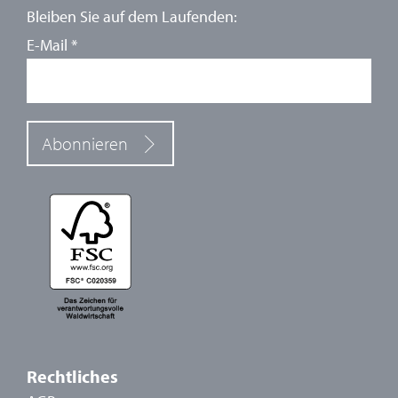
Bleiben Sie auf dem Laufenden:
E-Mail
*
Abonnieren
Rechtliches