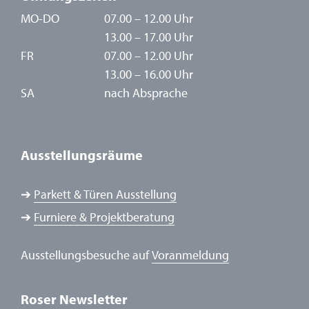
MO-DO
07.00 – 12.00 Uhr
13.00 – 17.00 Uhr
FR
07.00 – 12.00 Uhr
13.00 – 16.00 Uhr
SA
nach Absprache
Ausstellungsräume
➔
Parkett & Türen Ausstellung
➔
Furniere & Projektberatung
Ausstellungsbesuche auf
Voranmeldung
Roser Newsletter