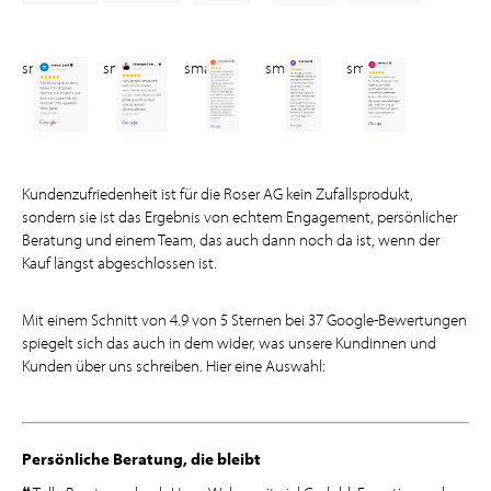
small
small
small
small
small
Kundenzufriedenheit ist für die Roser AG kein Zufallsprodukt,
sondern sie ist das Ergebnis von echtem Engagement, persönlicher
Beratung und einem Team, das auch dann noch da ist, wenn der
Kauf längst abgeschlossen ist.
Mit einem Schnitt von 4.9 von 5 Sternen bei 37 Google-Bewertungen
spiegelt sich das auch in dem wider, was unsere Kundinnen und
Kunden über uns schreiben. Hier eine Auswahl:
Persönliche Beratung, die bleibt