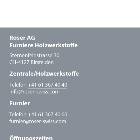
Roser AG
Furniere Holzwerkstoffe
Sternenfeldstrasse 30
CH-4127 Birsfelden
Zentrale/Holzwerkstoffe
Telefon
+41 61 367 40 40
info
@
roser-swiss.com
Furnier
Telefon
+41 61 367 40 60
furnier
@
roser-swiss.com
Öffnungszeiten