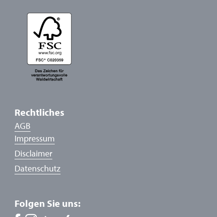
Rechtliches
AGB
Impressum
Disclaimer
Datenschutz
Folgen Sie uns: