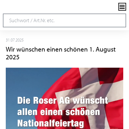
31.07.2025
Wir wünschen einen schönen 1. August
2025