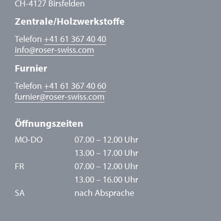
CH-4127 Birsfelden
Zentrale/Holzwerkstoffe
Telefon
+41 61 367 40 40
info
@
roser-swiss.com
Furnier
Telefon
+41 61 367 40 60
furnier
@
roser-swiss.com
Öffnungszeiten
MO-DO
07.00 – 12.00 Uhr
13.00 – 17.00 Uhr
FR
07.00 – 12.00 Uhr
13.00 – 16.00 Uhr
SA
nach Absprache