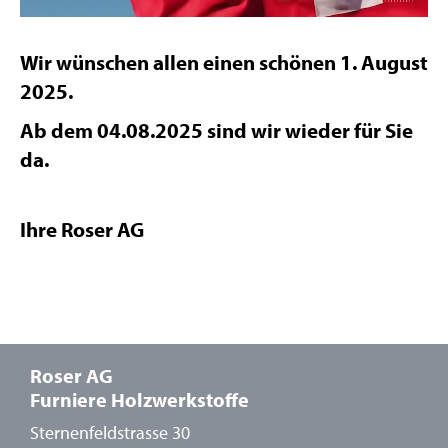
Wir wünschen allen einen schönen 1. August
2025.
Ab dem 04.08.2025 sind wir wieder für Sie
da.
Ihre Roser AG
Roser AG
Furniere Holzwerkstoffe
Sternenfeldstrasse 30