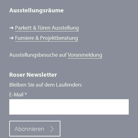
Ausstellungsräume
➔
Parkett & Türen Ausstellung
➔
Furniere & Projektberatung
Ausstellungsbesuche auf
Voranmeldung
Roser Newsletter
Bleiben Sie auf dem Laufenden:
E-Mail
*
Abonnieren