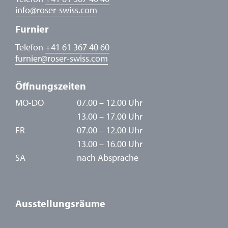
info
@
roser-swiss.com
Furnier
Telefon
+41 61 367 40 60
furnier
@
roser-swiss.com
Öffnungszeiten
MO-DO
07.00 – 12.00 Uhr
13.00 – 17.00 Uhr
FR
07.00 – 12.00 Uhr
13.00 – 16.00 Uhr
SA
nach Absprache
Ausstellungsräume