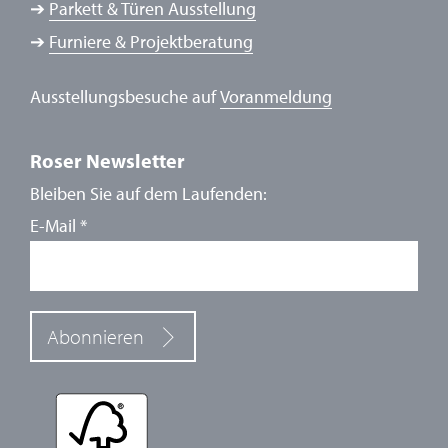
➔
Parkett & Türen Ausstellung
➔
Furniere & Projektberatung
Ausstellungsbesuche auf
Voranmeldung
Roser Newsletter
Bleiben Sie auf dem Laufenden:
E-Mail
*
Abonnieren