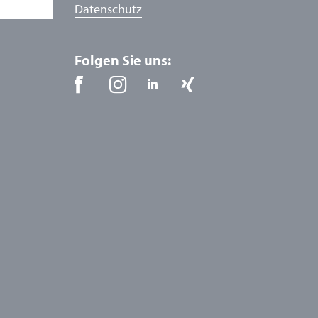
Datenschutz
Folgen Sie uns: