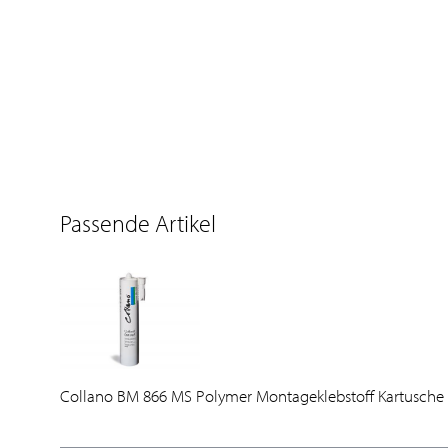
Passende Artikel
Collano BM 866 MS Polymer Montageklebstoff Kartusche à