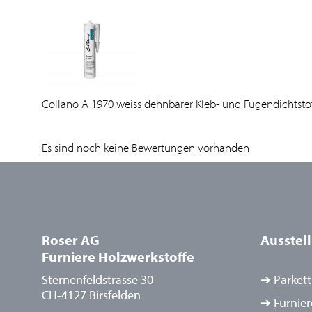
Collano A 1970 weiss dehnbarer Kleb- und Fugendichtstof
Es sind noch keine Bewertungen vorhanden
Roser AG
Ausstel
Furniere Holzwerkstoffe
Sternenfeldstrasse 30
➔
Parkett
CH-4127 Birsfelden
➔
Furnier