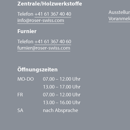
Zentrale/Holzwerkstoffe
Ausstellu
Telefon
+41 61 367 40 40
Voranme
info
@
roser-swiss.com
Furnier
Telefon
+41 61 367 40 60
furnier
@
roser-swiss.com
Öffnungszeiten
MO-DO
07.00 – 12.00 Uhr
13.00 – 17.00 Uhr
FR
07.00 – 12.00 Uhr
13.00 – 16.00 Uhr
SA
nach Absprache