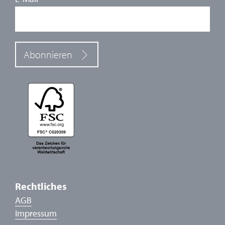
Abonnieren
Rechtliches
AGB
Impressum