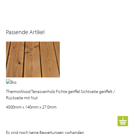
Passende Artikel
ThermoWood Terrassenholz Fichte geriffel Sichtseite geriffelt /
Rückseite mit Nut
4500mm
x
140mm
x
27.0mm
Es sind noch keine Bewertungen vorhanden