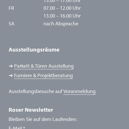
13.00 – 17.00 Uhr
FR
07.00 – 12.00 Uhr
13.00 – 16.00 Uhr
SA
nach Absprache
Ausstellungsräume
➔
Parkett & Türen Ausstellung
➔
Furniere & Projektberatung
Ausstellungsbesuche auf
Voranmeldung
Roser Newsletter
Bleiben Sie auf dem Laufenden:
E-Mail
*