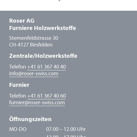
Roser AG
Furniere Holzwerkstoffe
Sternenfeldstrasse 30
CH-4127 Birsfelden
Zentrale/Holzwerkstoffe
Telefon
+41 61 367 40 40
info
@
roser-swiss.com
Furnier
Telefon
+41 61 367 40 60
furnier
@
roser-swiss.com
Öffnungszeiten
MO-DO
07.00 – 12.00 Uhr