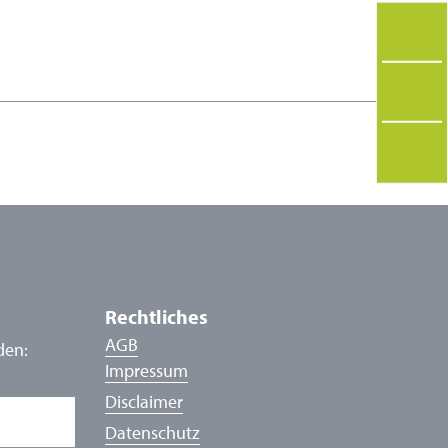
Rechtliches
AGB
den:
Impressum
Disclaimer
Datenschutz