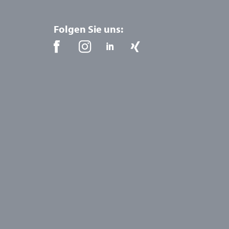
Folgen Sie uns: