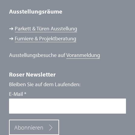
Ausstellungsräume
➔
Parkett & Türen Ausstellung
➔
Furniere & Projektberatung
Ausstellungsbesuche auf
Voranmeldung
Roser Newsletter
Bleiben Sie auf dem Laufenden:
E-Mail
*
Abonnieren