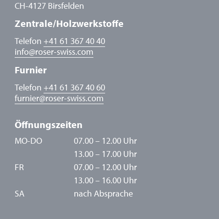
CH-4127 Birsfelden
Zentrale/Holzwerkstoffe
Telefon
+41 61 367 40 40
info
@
roser-swiss.com
Furnier
Telefon
+41 61 367 40 60
furnier
@
roser-swiss.com
Öffnungszeiten
MO-DO
07.00 – 12.00 Uhr
13.00 – 17.00 Uhr
FR
07.00 – 12.00 Uhr
13.00 – 16.00 Uhr
SA
nach Absprache