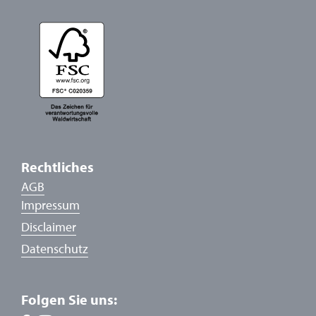
Rechtliches
AGB
Impressum
Disclaimer
Datenschutz
Folgen Sie uns: