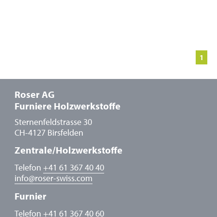
1
Roser AG
Furniere Holzwerkstoffe
Sternenfeldstrasse 30
CH-4127 Birsfelden
Zentrale/Holzwerkstoffe
Telefon
+41 61 367 40 40
info
@
roser-swiss.com
Furnier
Telefon
+41 61 367 40 60