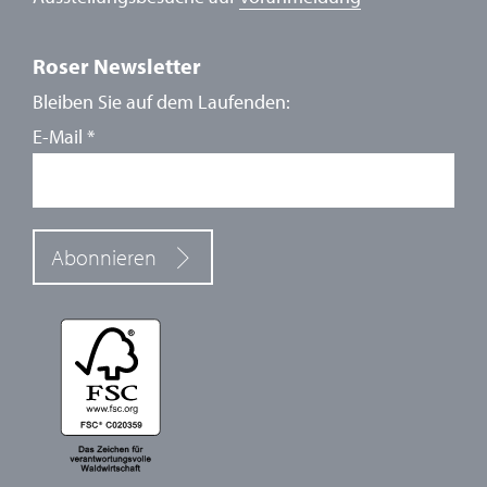
Roser Newsletter
Bleiben Sie auf dem Laufenden:
E-Mail
*
Abonnieren