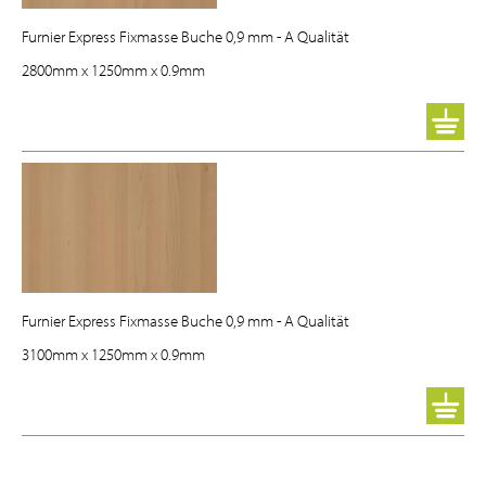
Furnier Express Fixmasse Buche 0,9 mm - A Qualität
2800mm
x
1250mm
x
0.9mm
Furnier Express Fixmasse Buche 0,9 mm - A Qualität
3100mm
x
1250mm
x
0.9mm