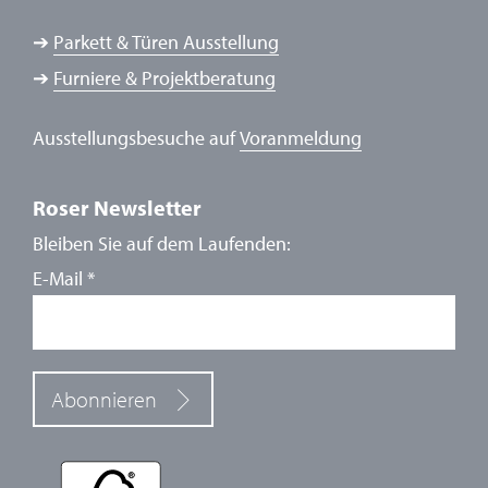
➔
Parkett & Türen Ausstellung
➔
Furniere & Projektberatung
Ausstellungsbesuche auf
Voranmeldung
Roser Newsletter
Bleiben Sie auf dem Laufenden:
E-Mail
*
Abonnieren