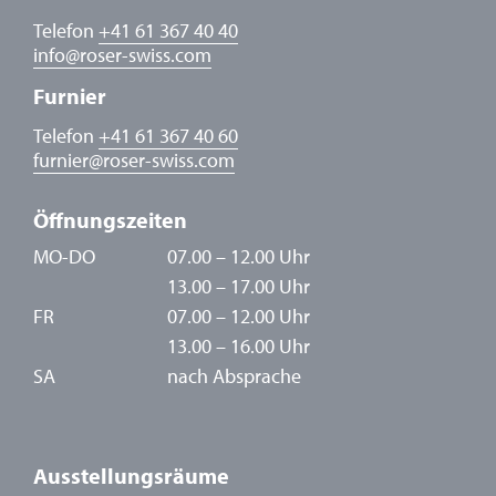
Telefon
+41 61 367 40 40
info
@
roser-swiss.com
Furnier
Telefon
+41 61 367 40 60
furnier
@
roser-swiss.com
Öffnungszeiten
MO-DO
07.00 – 12.00 Uhr
13.00 – 17.00 Uhr
FR
07.00 – 12.00 Uhr
13.00 – 16.00 Uhr
SA
nach Absprache
Ausstellungsräume