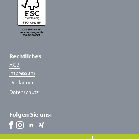
Rechtliches
AGB
Impressum
Disclaimer
Datenschutz
Folgen Sie uns: