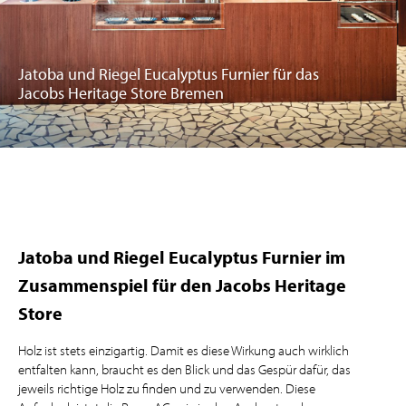
Jatoba und Riegel Eucalyptus Furnier für das
Jacobs Heritage Store Bremen
Jatoba und Riegel Eucalyptus Furnier im
Zusammenspiel für den Jacobs Heritage
Store
Holz ist stets einzigartig. Damit es diese Wirkung auch wirklich
entfalten kann, braucht es den Blick und das Gespür dafür, das
jeweils richtige Holz zu finden und zu verwenden. Diese