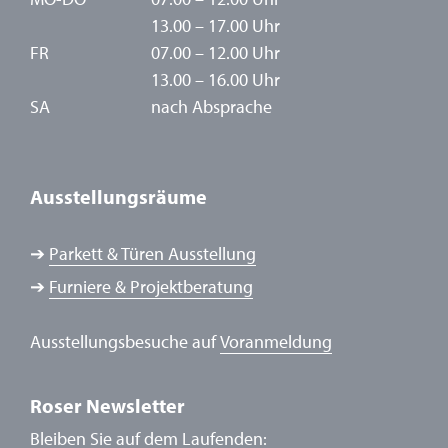
13.00 – 17.00 Uhr
FR
07.00 – 12.00 Uhr
13.00 – 16.00 Uhr
SA
nach Absprache
Ausstellungsräume
➔
Parkett & Türen Ausstellung
➔
Furniere & Projektberatung
Ausstellungsbesuche auf
Voranmeldung
Roser Newsletter
Bleiben Sie auf dem Laufenden: