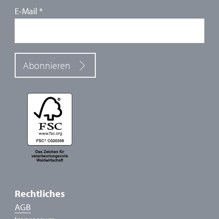
E-Mail
*
Abonnieren
Rechtliches
AGB